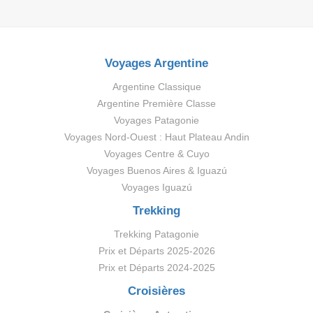
Voyages Argentine
Argentine Classique
Argentine Première Classe
Voyages Patagonie
Voyages Nord-Ouest : Haut Plateau Andin
Voyages Centre & Cuyo
Voyages Buenos Aires & Iguazú
Voyages Iguazú
Trekking
Trekking Patagonie
Prix et Départs 2025-2026
Prix et Départs 2024-2025
Croisières