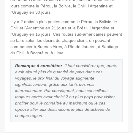
jours comme le Pérou, la Bolivie, le Chili, l'Argentine et
l'Uruguay en 30 jours.
Il y a 2 options plus petites comme le Pérou, la Bolivie, le
Chili et l'Argentine en 21 jours et le Brésil, l'Argentine et
l'Uruguay en 15 jours. Ces routes sud-américaines peuvent
se faire selon les désirs de chaque client, en pouvant
commencer à Buenos Aires, à Río de Janeiro, à Santiago
du Chili, à Bogotá ou à Lima.
Remarque à considérer
: Il faut considérer que, après
avoir ajouté plus de quantité de pays dans ces
voyages, le prix final du voyage augmente
significativement, grâce aux tarifs des vols
internationaux. Par conséquent, nous conseillons
toujours après avoir choisi 2 ou plus pays pour visiter,
profiter pour le connaître au maximum ou le cas
opposé aller aux destinations le plus détachées de
chaque région.