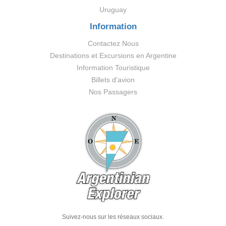
Uruguay
Information
Contactez Nous
Destinations et Excursions en Argentine
Information Touristique
Billets d'avion
Nos Passagers
Suivez-nous sur les réseaux sociaux.