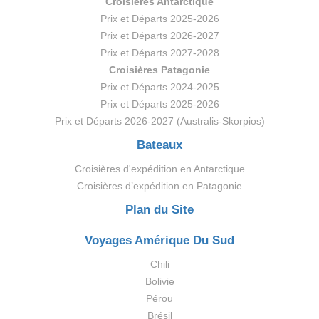
Croisières Antarctique
Prix et Départs 2025-2026
Prix et Départs 2026-2027
Prix et Départs 2027-2028
Croisières Patagonie
Prix et Départs 2024-2025
Prix et Départs 2025-2026
Prix et Départs 2026-2027 (Australis-Skorpios)
Bateaux
Croisières d'expédition en Antarctique
Croisières d’expédition en Patagonie
Plan du Site
Voyages Amérique Du Sud
Chili
Bolivie
Pérou
Brésil