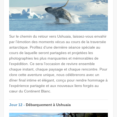
Sur le chemin du retour vers Ushuaia, laissez-vous envahir
par l’émotion des moments vécus au cours de la traversée
antarctique. Profitez d’une dernière séance spéciale au
cours de laquelle seront partagées et projetées les
photographies les plus marquantes et mémorables de
l’expédition. Ce sera l’occasion de revivre ensemble
chaque instant, chaque paysage et chaque rencontre. Pour
clore cette aventure unique, nous célébrerons avec un
dîner final intime et élégant, conçu pour rendre hommage à
l’expérience partagée et aux nouveaux liens forgés au
cœur du Continent Blanc.
Jour 12 -
Débarquement à Ushuaia