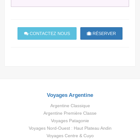
CONTACTEZ NOUS
RÉSERVER
Voyages Argentine
Argentine Classique
Argentine Première Classe
Voyages Patagonie
Voyages Nord-Ouest : Haut Plateau Andin
Voyages Centre & Cuyo