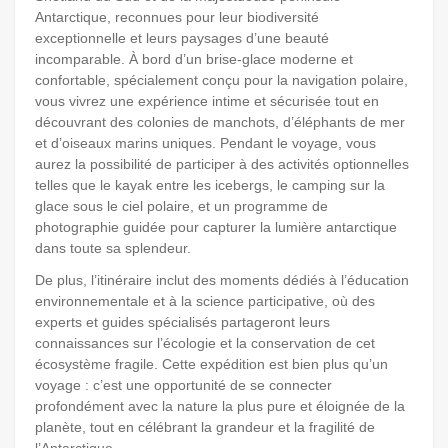
Antarctique, reconnues pour leur biodiversité
exceptionnelle et leurs paysages d’une beauté
incomparable. À bord d’un brise-glace moderne et
confortable, spécialement conçu pour la navigation polaire,
vous vivrez une expérience intime et sécurisée tout en
découvrant des colonies de manchots, d’éléphants de mer
et d’oiseaux marins uniques. Pendant le voyage, vous
aurez la possibilité de participer à des activités optionnelles
telles que le kayak entre les icebergs, le camping sur la
glace sous le ciel polaire, et un programme de
photographie guidée pour capturer la lumière antarctique
dans toute sa splendeur.
De plus, l’itinéraire inclut des moments dédiés à l’éducation
environnementale et à la science participative, où des
experts et guides spécialisés partageront leurs
connaissances sur l’écologie et la conservation de cet
écosystème fragile. Cette expédition est bien plus qu’un
voyage : c’est une opportunité de se connecter
profondément avec la nature la plus pure et éloignée de la
planète, tout en célébrant la grandeur et la fragilité de