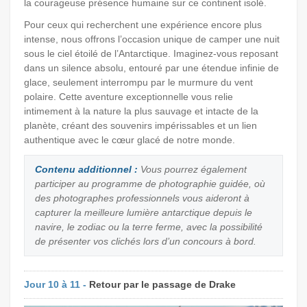
la courageuse présence humaine sur ce continent isolé.
Pour ceux qui recherchent une expérience encore plus
intense, nous offrons l’occasion unique de camper une nuit
sous le ciel étoilé de l’Antarctique. Imaginez-vous reposant
dans un silence absolu, entouré par une étendue infinie de
glace, seulement interrompu par le murmure du vent
polaire. Cette aventure exceptionnelle vous relie
intimement à la nature la plus sauvage et intacte de la
planète, créant des souvenirs impérissables et un lien
authentique avec le cœur glacé de notre monde.
Contenu additionnel :
Vous pourrez également
participer au programme de photographie guidée, où
des photographes professionnels vous aideront à
capturer la meilleure lumière antarctique depuis le
navire, le zodiac ou la terre ferme, avec la possibilité
de présenter vos clichés lors d’un concours à bord.
Jour 10 à 11 -
Retour par le passage de Drake