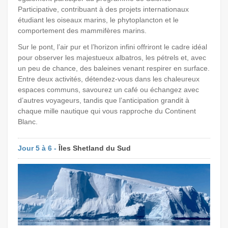
Participative, contribuant à des projets internationaux
étudiant les oiseaux marins, le phytoplancton et le
comportement des mammifères marins.
Sur le pont, l’air pur et l’horizon infini offriront le cadre idéal
pour observer les majestueux albatros, les pétrels et, avec
un peu de chance, des baleines venant respirer en surface.
Entre deux activités, détendez-vous dans les chaleureux
espaces communs, savourez un café ou échangez avec
d’autres voyageurs, tandis que l’anticipation grandit à
chaque mille nautique qui vous rapproche du Continent
Blanc.
Jour 5 à 6 -
Îles Shetland du Sud