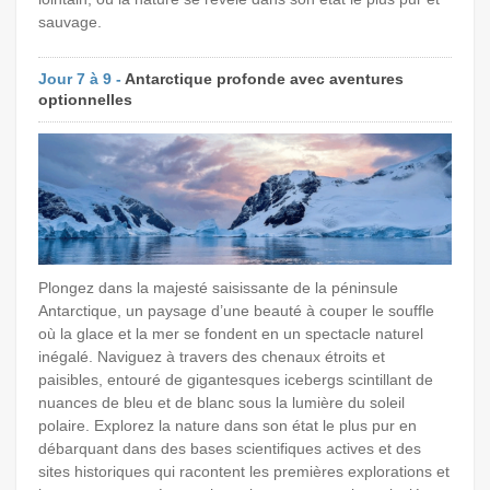
sauvage.
Jour 7 à 9 -
Antarctique profonde avec aventures
optionnelles
Plongez dans la majesté saisissante de la péninsule
Antarctique, un paysage d’une beauté à couper le souffle
où la glace et la mer se fondent en un spectacle naturel
inégalé. Naviguez à travers des chenaux étroits et
paisibles, entouré de gigantesques icebergs scintillant de
nuances de bleu et de blanc sous la lumière du soleil
polaire. Explorez la nature dans son état le plus pur en
débarquant dans des bases scientifiques actives et des
sites historiques qui racontent les premières explorations et