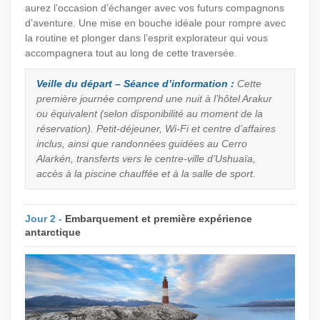
aurez l’occasion d’échanger avec vos futurs compagnons
d’aventure. Une mise en bouche idéale pour rompre avec
la routine et plonger dans l’esprit explorateur qui vous
accompagnera tout au long de cette traversée.
Veille du départ – Séance d’information :
Cette
première journée comprend une nuit à l’hôtel Arakur
ou équivalent (selon disponibilité au moment de la
réservation). Petit-déjeuner, Wi-Fi et centre d’affaires
inclus, ainsi que randonnées guidées au Cerro
Alarkén, transferts vers le centre-ville d’Ushuaïa,
accès à la piscine chauffée et à la salle de sport.
Jour 2 -
Embarquement et première expérience
antarctique