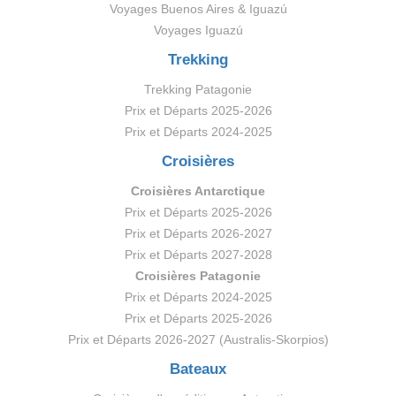
Voyages Buenos Aires & Iguazú
Voyages Iguazú
Trekking
Trekking Patagonie
Prix et Départs 2025-2026
Prix et Départs 2024-2025
Croisières
Croisières Antarctique
Prix et Départs 2025-2026
Prix et Départs 2026-2027
Prix et Départs 2027-2028
Croisières Patagonie
Prix et Départs 2024-2025
Prix et Départs 2025-2026
Prix et Départs 2026-2027 (Australis-Skorpios)
Bateaux