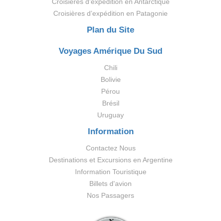
Croisières d'expédition en Antarctique
Croisières d’expédition en Patagonie
Plan du Site
Voyages Amérique Du Sud
Chili
Bolivie
Pérou
Brésil
Uruguay
Information
Contactez Nous
Destinations et Excursions en Argentine
Information Touristique
Billets d'avion
Nos Passagers