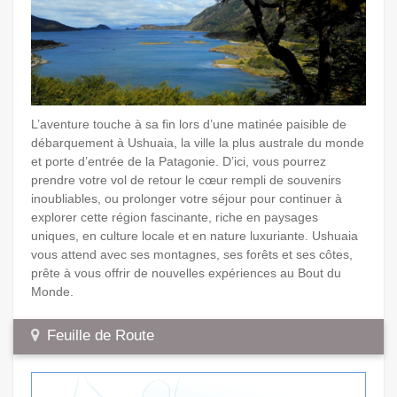
L’aventure touche à sa fin lors d’une matinée paisible de
débarquement à Ushuaia, la ville la plus australe du monde
et porte d’entrée de la Patagonie. D’ici, vous pourrez
prendre votre vol de retour le cœur rempli de souvenirs
inoubliables, ou prolonger votre séjour pour continuer à
explorer cette région fascinante, riche en paysages
uniques, en culture locale et en nature luxuriante. Ushuaia
vous attend avec ses montagnes, ses forêts et ses côtes,
prête à vous offrir de nouvelles expériences au Bout du
Monde.
Feuille de Route