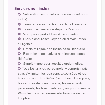
Services non inclus
Vols nationaux ou internationaux (sauf ceux
inclus)
Transferts non mentionnés dans l'itinéraire.
Taxes d'arrivée et de départ à l'aéroport.
Visa, passeport et frais de vaccination.
Frais d'assurance voyage ou d'évacuation
d'urgence.
Hôtels et repas non inclus dans l'itinéraire.
Excursions facultatives non incluses dans
l'itinéraire.
Suppléments pour activités optionnelles.
Tous les articles personnels, y compris mais
sans s'y limiter: les boissons alcoolisées et les
boissons non alcoolisées (en dehors des repas),
les services de blanchisserie, les vêtements
personnels, les frais médicaux, les pourboires, le
Wi-Fi, les frais de courrier électronique ou de
téléphone.