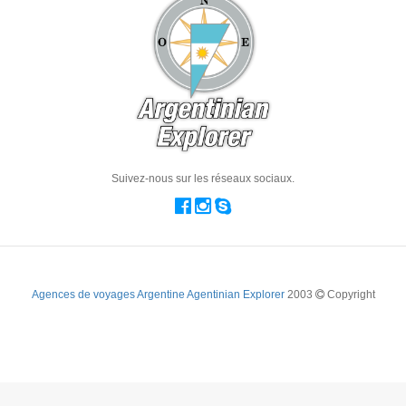
Suivez-nous sur les réseaux sociaux.
Agences de voyages Argentine Agentinian Explorer
2003
Copyright