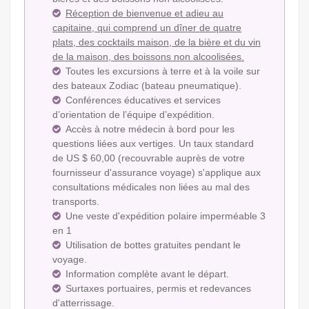
Réception de bienvenue et adieu au
capitaine, qui comprend un dîner de quatre
plats, des cocktails maison, de la bière et du vin
de la maison, des boissons non alcoolisées.
Toutes les excursions à terre et à la voile sur
des bateaux Zodiac (bateau pneumatique).
Conférences éducatives et services
d’orientation de l’équipe d’expédition.
Accès à notre médecin à bord pour les
questions liées aux vertiges. Un taux standard
de US $ 60,00 (recouvrable auprès de votre
fournisseur d'assurance voyage) s'applique aux
consultations médicales non liées au mal des
transports.
Une veste d'expédition polaire imperméable 3
en 1
Utilisation de bottes gratuites pendant le
voyage.
Information complète avant le départ.
Surtaxes portuaires, permis et redevances
d'atterrissage.