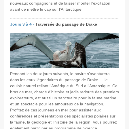
nouveaux compagnons et de laisser monter l’excitation
avant de mettre le cap sur l’Antarctique.
Jours 3 à 4 -
Traversée du passage de Drake
Pendant les deux jours suivants, le navire s’aventurera
dans les eaux légendaires du passage de Drake — le
couloir naturel reliant l’Amérique du Sud à l’Antarctique. Ce
bras de mer, chargé d’histoire et jadis redouté des premiers
explorateurs, est aussi un sanctuaire pour la faune marine
et un spectacle pour les amoureux de la navigation.
Profitez de ces journées en mer pour assister aux
conférences et présentations des spécialistes polaires sur
la faune, la géologie et l’histoire de la région. Vous pourrez
également participer au programme de Science