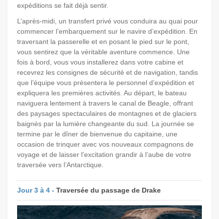
expéditions se fait déjà sentir.
L’après-midi, un transfert privé vous conduira au quai pour
commencer l’embarquement sur le navire d’expédition. En
traversant la passerelle et en posant le pied sur le pont,
vous sentirez que la véritable aventure commence. Une
fois à bord, vous vous installerez dans votre cabine et
recevrez les consignes de sécurité et de navigation, tandis
que l’équipe vous présentera le personnel d’expédition et
expliquera les premières activités. Au départ, le bateau
naviguera lentement à travers le canal de Beagle, offrant
des paysages spectaculaires de montagnes et de glaciers
baignés par la lumière changeante du sud. La journée se
termine par le dîner de bienvenue du capitaine, une
occasion de trinquer avec vos nouveaux compagnons de
voyage et de laisser l’excitation grandir à l’aube de votre
traversée vers l’Antarctique.
Jour 3 à 4 -
Traversée du passage de Drake