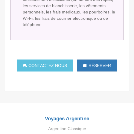
les services de blanchisserie, les vêtements
personnels, les frais médicaux, les pourboires, le
Wi-Fi, les frais de courrier électronique ou de
téléphone.
CONTACTEZ NOUS
RÉSERVER
Voyages Argentine
Argentine Classique