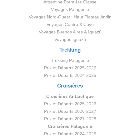
Argentine Première Classe
Voyages Patagonie
Voyages Nord-Ouest : Haut Plateau Andin
Voyages Centre & Cuyo
Voyages Buenos Aires & Iguazú
Voyages Iguazú
Trekking
Trekking Patagonie
Prix et Départs 2025-2026
Prix et Départs 2024-2025
Croisières
Croisières Antarctique
Prix et Départs 2025-2026
Prix et Départs 2026-2027
Prix et Départs 2027-2028
Croisières Patagonie
Prix et Départs 2024-2025