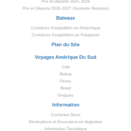
Prix et Départs 2025-2026
Prix et Départs 2026-2027 (Australis-Skorpios)
Bateaux
Croisières d'expédition en Antarctique
Croisières d’expédition en Patagonie
Plan du Site
Voyages Amérique Du Sud
Chili
Bolivie
Pérou
Brésil
Uruguay
Information
Contactez Nous
Destinations et Excursions en Argentine
Information Touristique