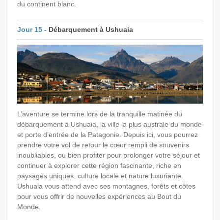
du continent blanc.
Jour 15 -
Débarquement à Ushuaia
L’aventure se termine lors de la tranquille matinée du
débarquement à Ushuaia, la ville la plus australe du monde
et porte d’entrée de la Patagonie. Depuis ici, vous pourrez
prendre votre vol de retour le cœur rempli de souvenirs
inoubliables, ou bien profiter pour prolonger votre séjour et
continuer à explorer cette région fascinante, riche en
paysages uniques, culture locale et nature luxuriante.
Ushuaia vous attend avec ses montagnes, forêts et côtes
pour vous offrir de nouvelles expériences au Bout du
Monde.