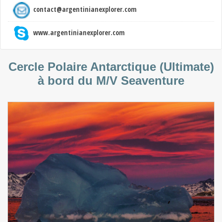
contact@argentinianexplorer.com
www.argentinianexplorer.com
Cercle Polaire Antarctique (Ultimate)
à bord du M/V Seaventure