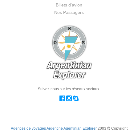
Billets d'avion
Nos Passagers
Suivez-nous sur les réseaux sociaux.
Agences de voyages Argentine Agentinian Explorer
2003
Copyright