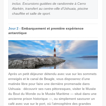
inclus. Excursions guidées de randonnée à Cerro
Alarkén, transfert au centre-ville d’Ushuaia, piscine
chauffée et salle de sport.
Jour 2 -
Embarquement et première expérience
antarctique
Après un petit déjeuner détendu avec vue sur les sommets
enneigés et le canal de Beagle, vous disposerez d’une
matinée libre pour faire une dernière promenade dans
Ushuaia : découvrir ses rues pittoresques, visiter le Musée
du Bout du Monde ou le Musée Maritime — situé dans une
ancienne prison historique —, ou simplement savourer un
café avec vue sur le port, où l’atmosphère des grandes