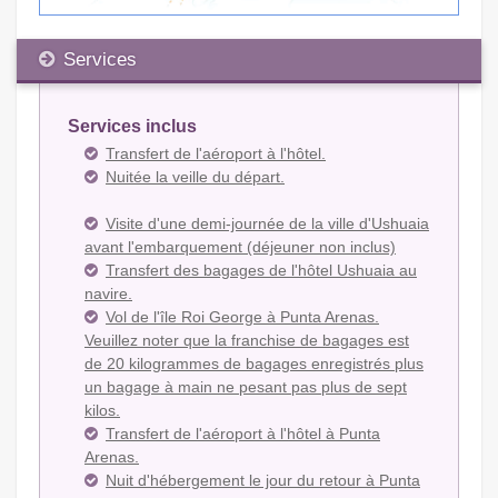
Services
Services inclus
Transfert de l'aéroport à l'hôtel.
Nuitée la veille du départ.
Visite d'une demi-journée de la ville d'Ushuaia
avant l'embarquement (déjeuner non inclus)
Transfert des bagages de l'hôtel Ushuaia au
navire.
Vol de l'île Roi George à Punta Arenas.
Veuillez noter que la franchise de bagages est
de 20 kilogrammes de bagages enregistrés plus
un bagage à main ne pesant pas plus de sept
kilos.
Transfert de l'aéroport à l'hôtel à Punta
Arenas.
Nuit d'hébergement le jour du retour à Punta