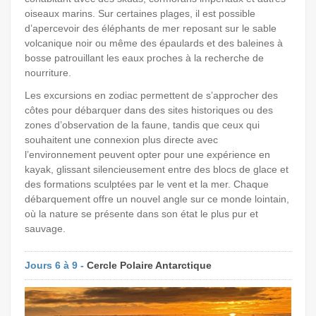
oiseaux marins. Sur certaines plages, il est possible
d’apercevoir des éléphants de mer reposant sur le sable
volcanique noir ou même des épaulards et des baleines à
bosse patrouillant les eaux proches à la recherche de
nourriture.
Les excursions en zodiac permettent de s’approcher des
côtes pour débarquer dans des sites historiques ou des
zones d’observation de la faune, tandis que ceux qui
souhaitent une connexion plus directe avec
l’environnement peuvent opter pour une expérience en
kayak, glissant silencieusement entre des blocs de glace et
des formations sculptées par le vent et la mer. Chaque
débarquement offre un nouvel angle sur ce monde lointain,
où la nature se présente dans son état le plus pur et
sauvage.
Jours 6 à 9 -
Cercle Polaire Antarctique