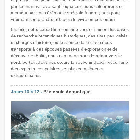
par les marins traversant l’équateur, nous célébrerons ce
moment par une cérémonie spéciale à bord (mais pour
vraiment comprendre, il faudra le vivre en personne).
Ensuite, notre expédition continue vers certaines des bases
de recherche britanniques historiques, des sites peu visités
et chargés d’histoire, où le silence de la glace nous
transporte à des époques passées d’exploration et de
découverte. Enfin, nous commencerons le retour vers le
nord, portant dans nos cœurs le souvenir d’avoir vécu l’une
des expériences polaires les plus complètes et
extraordinaires.
Jours 10 à 12 -
Péninsule Antarctique