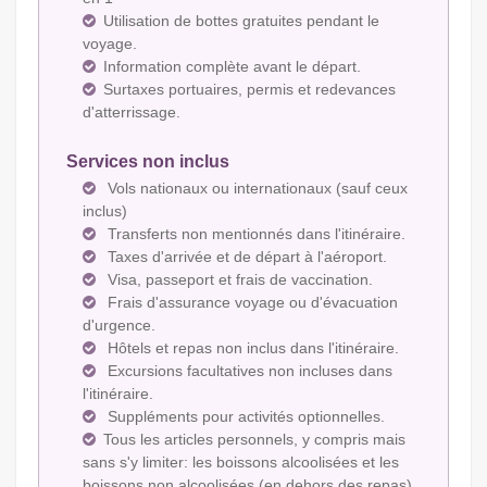
Utilisation de bottes gratuites pendant le
voyage.
Information complète avant le départ.
Surtaxes portuaires, permis et redevances
d'atterrissage.
Services non inclus
Vols nationaux ou internationaux (sauf ceux
inclus)
Transferts non mentionnés dans l'itinéraire.
Taxes d'arrivée et de départ à l'aéroport.
Visa, passeport et frais de vaccination.
Frais d'assurance voyage ou d'évacuation
d'urgence.
Hôtels et repas non inclus dans l'itinéraire.
Excursions facultatives non incluses dans
l'itinéraire.
Suppléments pour activités optionnelles.
Tous les articles personnels, y compris mais
sans s'y limiter: les boissons alcoolisées et les
boissons non alcoolisées (en dehors des repas),