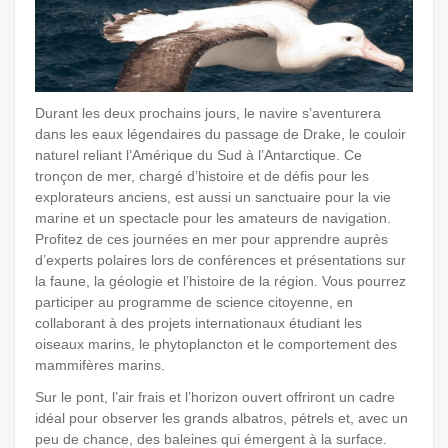
Durant les deux prochains jours, le navire s’aventurera
dans les eaux légendaires du passage de Drake, le couloir
naturel reliant l’Amérique du Sud à l’Antarctique. Ce
tronçon de mer, chargé d’histoire et de défis pour les
explorateurs anciens, est aussi un sanctuaire pour la vie
marine et un spectacle pour les amateurs de navigation.
Profitez de ces journées en mer pour apprendre auprès
d’experts polaires lors de conférences et présentations sur
la faune, la géologie et l’histoire de la région. Vous pourrez
participer au programme de science citoyenne, en
collaborant à des projets internationaux étudiant les
oiseaux marins, le phytoplancton et le comportement des
mammifères marins.
Sur le pont, l’air frais et l’horizon ouvert offriront un cadre
idéal pour observer les grands albatros, pétrels et, avec un
peu de chance, des baleines qui émergent à la surface.