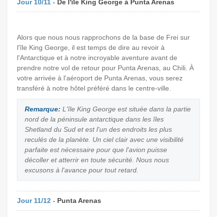
Jour 10/11 -
De l'île King George à Punta Arenas
Alors que nous nous rapprochons de la base de Frei sur
l'île King George, il est temps de dire au revoir à
l'Antarctique et à notre incroyable aventure avant de
prendre notre vol de retour pour Punta Arenas, au Chili. À
votre arrivée à l'aéroport de Punta Arenas, vous serez
transféré à notre hôtel préféré dans le centre-ville.
Remarque:
L'île King George est située dans la partie
nord de la péninsule antarctique dans les îles
Shetland du Sud et est l'un des endroits les plus
reculés de la planète. Un ciel clair avec une visibilité
parfaite est nécessaire pour que l'avion puisse
décoller et atterrir en toute sécurité. Nous nous
excusons à l'avance pour tout retard.
Jour 11/12 -
Punta Arenas