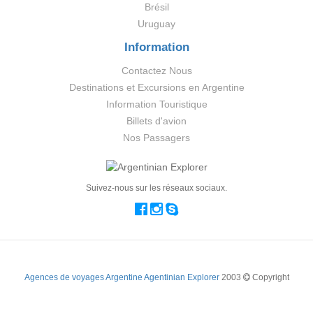
Brésil
Uruguay
Information
Contactez Nous
Destinations et Excursions en Argentine
Information Touristique
Billets d'avion
Nos Passagers
Suivez-nous sur les réseaux sociaux.
Agences de voyages Argentine Agentinian Explorer
2003
Copyright