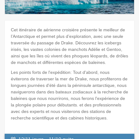
Cet itinéraire de aérienne croisière présente le meilleur de
l’Antarctique et permet plus d’exploration, avec une seule
traversée du passage de Drake. Découvrez les icebergs
irisés, les vastes colonies de manchots Adélie et Gentoo,
ainsi que les îles où vivent des phoques léopards, de drôles
de manchots et différentes espèces de baleines.
Les points forts de l'expédition: Tout d'abord, nous
éviterons de traverser la mer de Drake, nous profiterons de
longues journées d'été dans la péninsule antarctique, nous
naviguerons dans des bateaux zodiacaux à la recherche de
baleines que nous nourrirons, nous ferons l'expérience de
la plongée polaire pour débutants. et des professionnels
avec des experts et nous visiterons des stations de
recherche scientifique et des cabines historiques.