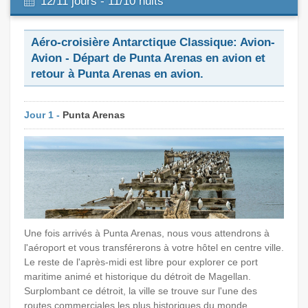
12/11 jours - 11/10 nuits
Aéro-croisière Antarctique Classique: Avion-
Avion - Départ de Punta Arenas en avion et
retour à Punta Arenas en avion.
Jour 1 -
Punta Arenas
Une fois arrivés à Punta Arenas, nous vous attendrons à
l'aéroport et vous transférerons à votre hôtel en centre ville.
Le reste de l'après-midi est libre pour explorer ce port
maritime animé et historique du détroit de Magellan.
Surplombant ce détroit, la ville se trouve sur l'une des
routes commerciales les plus historiques du monde.