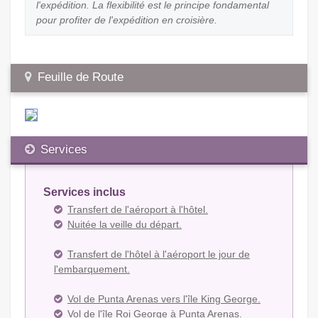
l'expédition. La flexibilité est le principe fondamental
pour profiter de l'expédition en croisière.
Feuille de Route
Services
Services inclus
Transfert de l'aéroport à l'hôtel.
Nuitée la veille du départ.
Transfert de l'hôtel à l'aéroport le jour de
l'embarquement.
Vol de Punta Arenas vers l'île King George.
Vol de l'île Roi George à Punta Arenas.