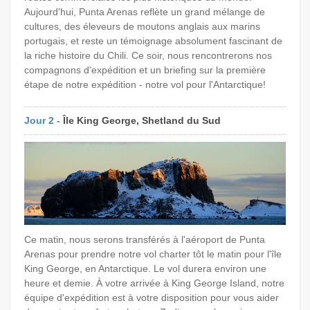
Aujourd'hui, Punta Arenas reflète un grand mélange de
cultures, des éleveurs de moutons anglais aux marins
portugais, et reste un témoignage absolument fascinant de
la riche histoire du Chili. Ce soir, nous rencontrerons nos
compagnons d'expédition et un briefing sur la première
étape de notre expédition - notre vol pour l'Antarctique!
Jour 2 -
Île King George, Shetland du Sud
Ce matin, nous serons transférés à l'aéroport de Punta
Arenas pour prendre notre vol charter tôt le matin pour l'île
King George, en Antarctique. Le vol durera environ une
heure et demie. À votre arrivée à King George Island, notre
équipe d'expédition est à votre disposition pour vous aider