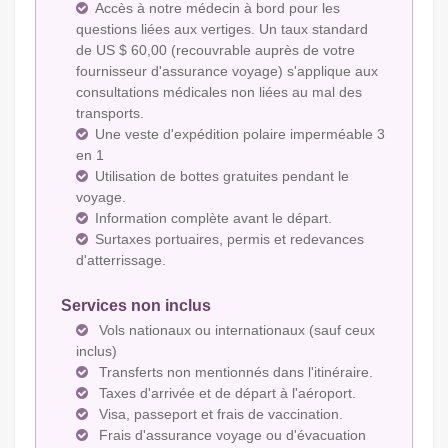
Accès à notre médecin à bord pour les
questions liées aux vertiges. Un taux standard
de US $ 60,00 (recouvrable auprès de votre
fournisseur d'assurance voyage) s'applique aux
consultations médicales non liées au mal des
transports.
Une veste d'expédition polaire imperméable 3
en 1
Utilisation de bottes gratuites pendant le
voyage.
Information complète avant le départ.
Surtaxes portuaires, permis et redevances
d'atterrissage.
Services non inclus
Vols nationaux ou internationaux (sauf ceux
inclus)
Transferts non mentionnés dans l'itinéraire.
Taxes d'arrivée et de départ à l'aéroport.
Visa, passeport et frais de vaccination.
Frais d'assurance voyage ou d'évacuation