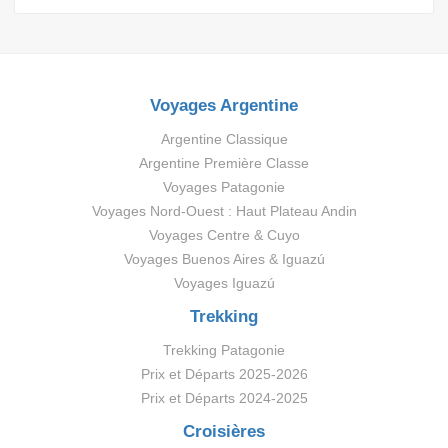
Voyages Argentine
Argentine Classique
Argentine Première Classe
Voyages Patagonie
Voyages Nord-Ouest : Haut Plateau Andin
Voyages Centre & Cuyo
Voyages Buenos Aires & Iguazú
Voyages Iguazú
Trekking
Trekking Patagonie
Prix et Départs 2025-2026
Prix et Départs 2024-2025
Croisières