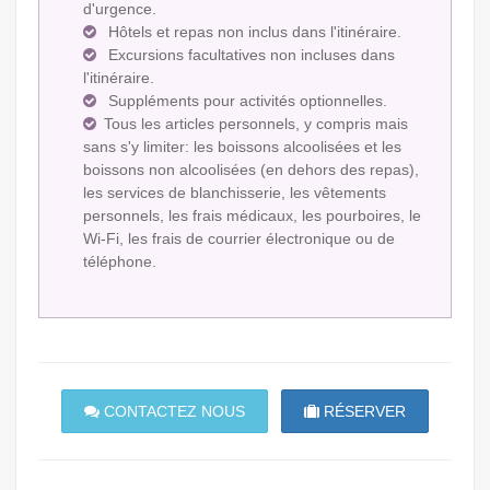
d'urgence.
Hôtels et repas non inclus dans l'itinéraire.
Excursions facultatives non incluses dans
l'itinéraire.
Suppléments pour activités optionnelles.
Tous les articles personnels, y compris mais
sans s'y limiter: les boissons alcoolisées et les
boissons non alcoolisées (en dehors des repas),
les services de blanchisserie, les vêtements
personnels, les frais médicaux, les pourboires, le
Wi-Fi, les frais de courrier électronique ou de
téléphone.
CONTACTEZ NOUS
RÉSERVER