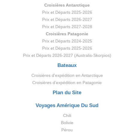
Croisières Antarctique
Prix et Départs 2025-2026
Prix et Départs 2026-2027
Prix et Départs 2027-2028
Croisières Patagonie
Prix et Départs 2024-2025
Prix et Départs 2025-2026
Prix et Départs 2026-2027 (Australis-Skorpios)
Bateaux
Croisières d'expédition en Antarctique
Croisières d’expédition en Patagonie
Plan du Site
Voyages Amérique Du Sud
Chili
Bolivie
Pérou