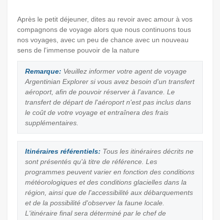
Après le petit déjeuner, dites au revoir avec amour à vos
compagnons de voyage alors que nous continuons tous
nos voyages, avec un peu de chance avec un nouveau
sens de l'immense pouvoir de la nature
Remarque:
Veuillez informer votre agent de voyage
Argentinian Explorer si vous avez besoin d'un transfert
aéroport, afin de pouvoir réserver à l'avance. Le
transfert de départ de l'aéroport n'est pas inclus dans
le coût de votre voyage et entraînera des frais
supplémentaires.
Itinéraires référentiels:
Tous les itinéraires décrits ne
sont présentés qu'à titre de référence. Les
programmes peuvent varier en fonction des conditions
météorologiques et des conditions glacielles dans la
région, ainsi que de l'accessibilité aux débarquements
et de la possibilité d'observer la faune locale.
L'itinéraire final sera déterminé par le chef de