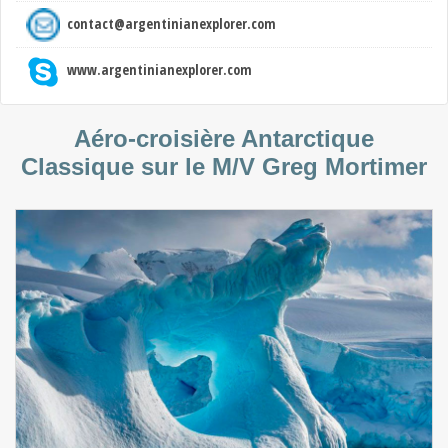
contact@argentinianexplorer.com
www.argentinianexplorer.com
Aéro-croisière Antarctique
Classique sur le M/V Greg Mortimer