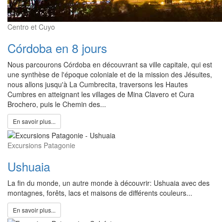
Centro et Cuyo
Córdoba en 8 jours
Nous parcourons Córdoba en découvrant sa ville capitale, qui est
une synthèse de l'époque coloniale et de la mission des Jésuites,
nous allons jusqu'à La Cumbrecita, traversons les Hautes
Cumbres en atteignant les villages de Mina Clavero et Cura
Brochero, puis le Chemin des...
En savoir plus...
Excursions Patagonie
Ushuaia
La fin du monde, un autre monde à découvrir: Ushuaia avec des
montagnes, forêts, lacs et maisons de différents couleurs...
En savoir plus...