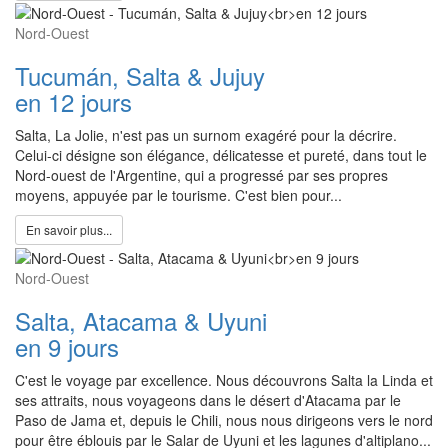
Nord-Ouest
Tucumán, Salta & Jujuy
en 12 jours
Salta, La Jolie, n'est pas un surnom exagéré pour la décrire.
Celui-ci désigne son élégance, délicatesse et pureté, dans tout le
Nord-ouest de l'Argentine, qui a progressé par ses propres
moyens, appuyée par le tourisme. C'est bien pour...
En savoir plus...
Nord-Ouest
Salta, Atacama & Uyuni
en 9 jours
C'est le voyage par excellence. Nous découvrons Salta la Linda et
ses attraits, nous voyageons dans le désert d'Atacama par le
Paso de Jama et, depuis le Chili, nous nous dirigeons vers le nord
pour être éblouis par le Salar de Uyuni et les lagunes d'altiplano...