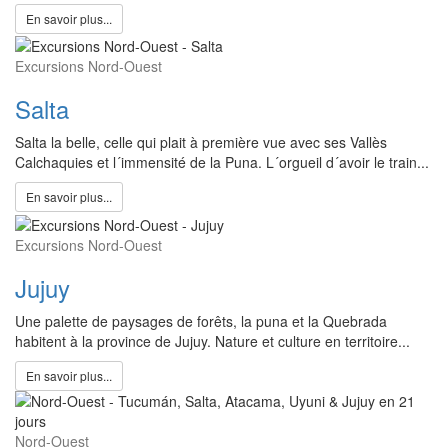
En savoir plus...
Excursions Nord-Ouest
Salta
Salta la belle, celle qui plait à première vue avec ses Vallès
Calchaquies et l´immensité de la Puna. L´orgueil d´avoir le train...
En savoir plus...
Excursions Nord-Ouest
Jujuy
Une palette de paysages de forêts, la puna et la Quebrada
habitent à la province de Jujuy. Nature et culture en territoire...
En savoir plus...
Nord-Ouest