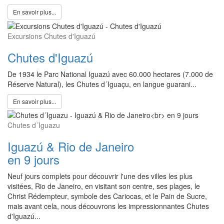
En savoir plus...
Excursions Chutes d'Iguazú
Chutes d'Iguazú
De 1934 le Parc National Iguazú avec 60.000 hectares (7.000 de
Réserve Natural), les Chutes d´Iguaçu, en langue guarani...
En savoir plus...
Chutes d´Iguazu
Iguazú & Rio de Janeiro
en 9 jours
Neuf jours complets pour découvrir l'une des villes les plus
visitées, Rio de Janeiro, en visitant son centre, ses plages, le
Christ Rédempteur, symbole des Cariocas, et le Pain de Sucre,
mais avant cela, nous découvrons les impressionnantes Chutes
d'Iguazú...