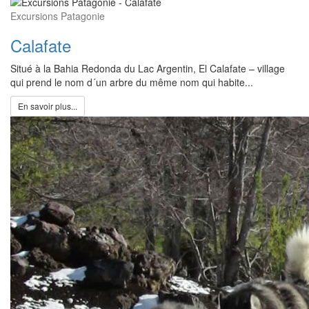
Excursions Patagonie
Calafate
Situé à la Bahia Redonda du Lac Argentin, El Calafate – village
qui prend le nom d´un arbre du même nom qui habite...
En savoir plus...