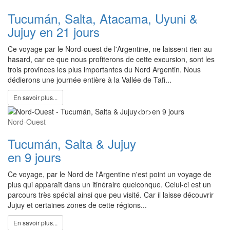
Tucumán, Salta, Atacama, Uyuni &
Jujuy en 21 jours
Ce voyage par le Nord-ouest de l'Argentine, ne laissent rien au
hasard, car ce que nous profiterons de cette excursion, sont les
trois provinces les plus importantes du Nord Argentin. Nous
dédierons une journée entière à la Vallée de Tafi...
En savoir plus...
Nord-Ouest
Tucumán, Salta & Jujuy
en 9 jours
Ce voyage, par le Nord de l'Argentine n'est point un voyage de
plus qui apparaît dans un itinéraire quelconque. Celui-ci est un
parcours très spécial ainsi que peu visité. Car il laisse découvrir
Jujuy et certaines zones de cette régions...
En savoir plus...