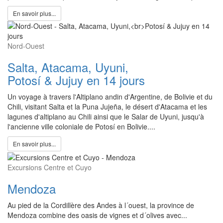
En savoir plus...
Nord-Ouest
Salta, Atacama, Uyuni,
Potosí & Jujuy en 14 jours
Un voyage à travers l'Altiplano andin d'Argentine, de Bolivie et du
Chili, visitant Salta et la Puna Jujeña, le désert d'Atacama et les
lagunes d'altiplano au Chili ainsi que le Salar de Uyuni, jusqu'à
l'ancienne ville coloniale de Potosí en Bolivie....
En savoir plus...
Excursions Centre et Cuyo
Mendoza
Au pied de la Cordillère des Andes à l´ouest, la province de
Mendoza combine des oasis de vignes et d´olives avec...