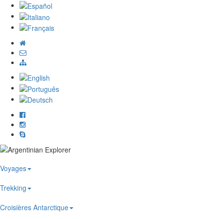
Voyages
Trekking
Croisières Antarctique