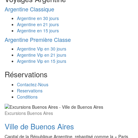
Argentine Classique
Argentine en 30 jours
Argentine en 21 jours
Argentine en 15 jours
Argentine Première Classe
Argentine Vip en 30 jours
Argentine Vip en 21 jours
Argentine Vip en 15 jours
Réservations
Contactez-Nous
Reservations
Conditions
Excursions Buenos Aires
Ville de Buenos Aires
Capital de la République Argentine, rebaptisé comme la « Paris