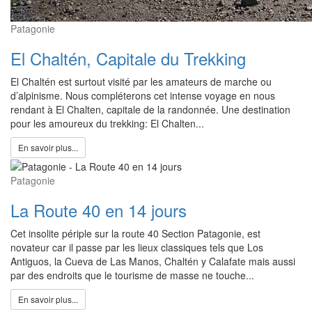
Patagonie
El Chaltén, Capitale du Trekking
El Chaltén est surtout visité par les amateurs de marche ou
d’alpinisme. Nous compléterons cet intense voyage en nous
rendant à El Chalten, capitale de la randonnée. Une destination
pour les amoureux du trekking: El Chalten...
En savoir plus...
Patagonie
La Route 40 en 14 jours
Cet insolite périple sur la route 40 Section Patagonie, est
novateur car il passe par les lieux classiques tels que Los
Antiguos, la Cueva de Las Manos, Chaltén y Calafate mais aussi
par des endroits que le tourisme de masse ne touche...
En savoir plus...