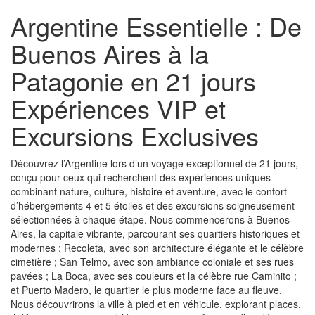
Argentine Essentielle : De
Buenos Aires à la
Patagonie en 21 jours
Expériences VIP et
Excursions Exclusives
Découvrez l’Argentine lors d’un voyage exceptionnel de 21 jours,
conçu pour ceux qui recherchent des expériences uniques
combinant nature, culture, histoire et aventure, avec le confort
d’hébergements 4 et 5 étoiles et des excursions soigneusement
sélectionnées à chaque étape. Nous commencerons à Buenos
Aires, la capitale vibrante, parcourant ses quartiers historiques et
modernes : Recoleta, avec son architecture élégante et le célèbre
cimetière ; San Telmo, avec son ambiance coloniale et ses rues
pavées ; La Boca, avec ses couleurs et la célèbre rue Caminito ;
et Puerto Madero, le quartier le plus moderne face au fleuve.
Nous découvrirons la ville à pied et en véhicule, explorant places,