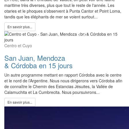
maritime très diverses, plus que tout le reste de l'année. Les
otaries et le phoques s'observent à Punta Cantor et Point Loma,
tandis que les éléphants de mer se voient surtout...
En savoir plus...
Centro et Cuyo
San Juan, Mendoza
& Córdoba en 15 jours
Un autre programme mettant en rapport Córdoba avec le centre
et le nord de l’Argentine. Nous nous dirigerons vers Córdoba afin
de connaître le Chemin des Estancias Jésuites, la Vallée de
Calamuchita et La Cumbrecita. Nous poursuivrons...
En savoir plus...