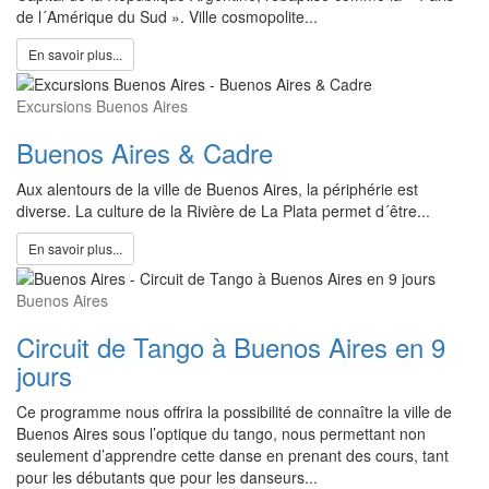
de l´Amérique du Sud ». Ville cosmopolite...
En savoir plus...
Excursions Buenos Aires
Buenos Aires & Cadre
Aux alentours de la ville de Buenos Aires, la périphérie est
diverse. La culture de la Rivière de La Plata permet d´être...
En savoir plus...
Buenos Aires
Circuit de Tango à Buenos Aires en 9
jours
Ce programme nous offrira la possibilité de connaître la ville de
Buenos Aires sous l’optique du tango, nous permettant non
seulement d’apprendre cette danse en prenant des cours, tant
pour les débutants que pour les danseurs...