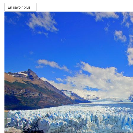
En savoir plus...