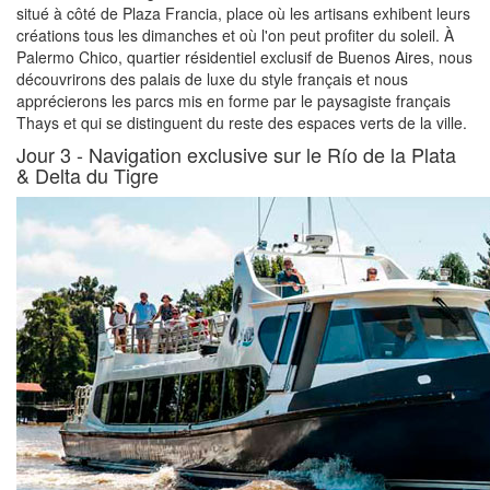
situé à côté de Plaza Francia, place où les artisans exhibent leurs
créations tous les dimanches et où l'on peut profiter du soleil. À
Palermo Chico, quartier résidentiel exclusif de Buenos Aires, nous
découvrirons des palais de luxe du style français et nous
apprécierons les parcs mis en forme par le paysagiste français
Thays et qui se distinguent du reste des espaces verts de la ville.
Jour 3 -
Navigation exclusive sur le Río de la Plata
& Delta du Tigre