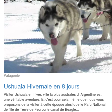
Patagonie
Ushuaia Hivernale en 8 jours
Visiter Ushuaia en hiver, ville la plus australes d' Argentine est
une véritable aventure. Et c'est pour cela même que nous vous
proposons de la visiter à cette époque ainsi que le Parc National
de l'île de Terre de Feu ou le canal de Beagle...