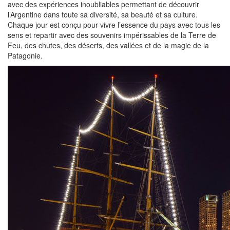
avec des expériences inoubliables permettant de découvrir
l’Argentine dans toute sa diversité, sa beauté et sa culture.
Chaque jour est conçu pour vivre l’essence du pays avec tous les
sens et repartir avec des souvenirs impérissables de la Terre de
Feu, des chutes, des déserts, des vallées et de la magie de la
Patagonie.