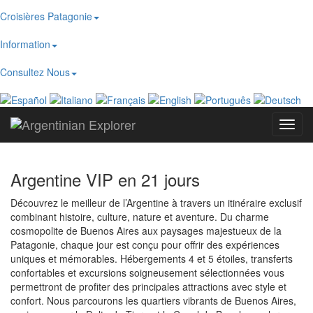
Croisières Patagonie
Information
Consultez Nous
Toggl
navig
Argentine VIP en 21 jours
Découvrez le meilleur de l’Argentine à travers un itinéraire exclusif
combinant histoire, culture, nature et aventure. Du charme
cosmopolite de Buenos Aires aux paysages majestueux de la
Patagonie, chaque jour est conçu pour offrir des expériences
uniques et mémorables. Hébergements 4 et 5 étoiles, transferts
confortables et excursions soigneusement sélectionnées vous
permettront de profiter des principales attractions avec style et
confort. Nous parcourons les quartiers vibrants de Buenos Aires,