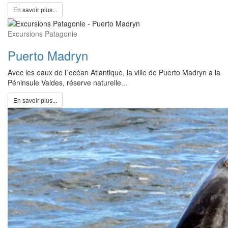
En savoir plus...
Excursions Patagonie
Puerto Madryn
Avec les eaux de l´océan Atlantique, la ville de Puerto Madryn a la
Péninsule Valdes, réserve naturelle...
En savoir plus...