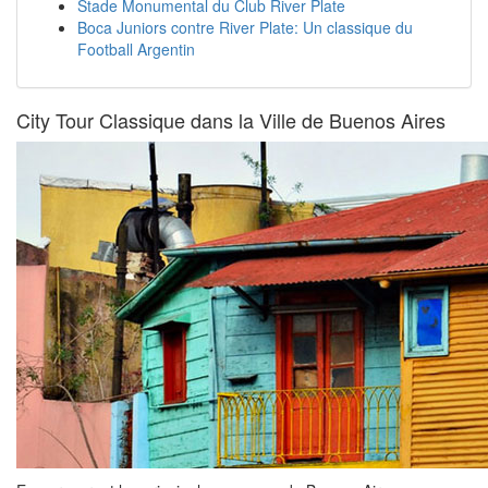
Stade Monumental du Club River Plate
Boca Juniors contre River Plate: Un classique du
Football Argentin
City Tour Classique dans la Ville de Buenos Aires