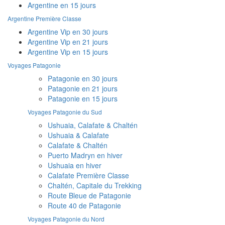
Argentine en 15 jours
Argentine Première Classe
Argentine Vip en 30 jours
Argentine Vip en 21 jours
Argentine Vip en 15 jours
Voyages Patagonie
Patagonie en 30 jours
Patagonie en 21 jours
Patagonie en 15 jours
Voyages Patagonie du Sud
Ushuaia, Calafate & Chaltén
Ushuaia & Calafate
Calafate & Chaltén
Puerto Madryn en hiver
Ushuaia en hiver
Calafate Première Classe
Chaltén, Capitale du Trekking
Route Bleue de Patagonie
Route 40 de Patagonie
Voyages Patagonie du Nord