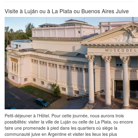
Visite à Luján ou à La Plata ou Buenos Aires Juive
Petit-déjeuner à l'Hôtel. Pour cette journée, nous aurons trois
possibilités: visiter la ville de Luján ou celle de La Plata, ou encore
faire une promenade à pied dans les quartiers où siège la
communauté juive en Argentine et visiter les lieux les plus