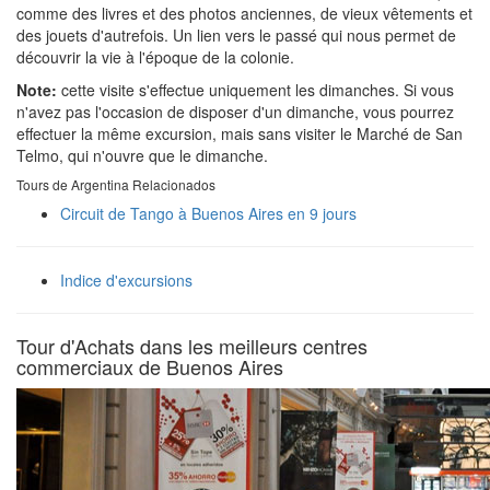
comme des livres et des photos anciennes, de vieux vêtements et
des jouets d'autrefois. Un lien vers le passé qui nous permet de
découvrir la vie à l'époque de la colonie.
Note:
cette visite s'effectue uniquement les dimanches. Si vous
n'avez pas l'occasion de disposer d'un dimanche, vous pourrez
effectuer la même excursion, mais sans visiter le Marché de San
Telmo, qui n'ouvre que le dimanche.
Tours de Argentina Relacionados
Circuit de Tango à Buenos Aires en 9 jours
Indice d'excursions
Tour d'Achats dans les meilleurs centres
commerciaux de Buenos Aires