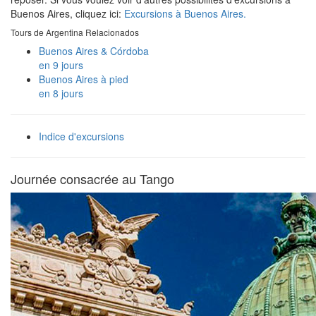
Buenos Aires, cliquez ici:
Excursions à Buenos Aires.
Tours de Argentina Relacionados
Buenos Aires & Córdoba
en 9 jours
Buenos Aires à pied
en 8 jours
Indice d'excursions
Journée consacrée au Tango