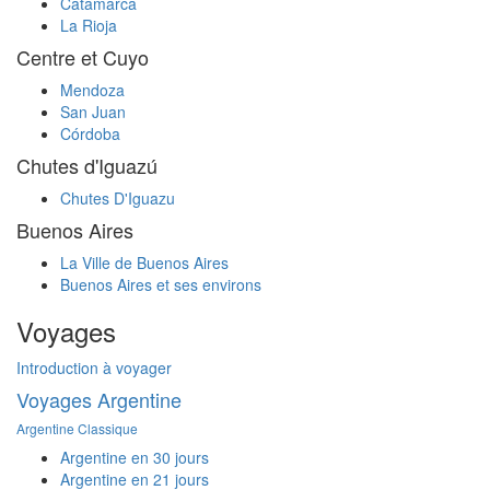
Catamarca
La Rioja
Centre et Cuyo
Mendoza
San Juan
Córdoba
Chutes d'Iguazú
Chutes D'Iguazu
Buenos Aires
La Ville de Buenos Aires
Buenos Aires et ses environs
Voyages
Introduction à voyager
Voyages Argentine
Argentine Classique
Argentine en 30 jours
Argentine en 21 jours