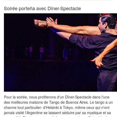
Soirée porteña avec Dîner-Spectacle
Pour la soirée, nous profiterons d'un Dîner-Spectacle dans l'une
des meilleures maisons de Tango de Buenos Aires. Le tango a un
charme tout particulier: d'Helsinki à Tokyo, même ceux qui n'ont
jamais visité l'Argentine se laissent séduire par sa mystique et sa