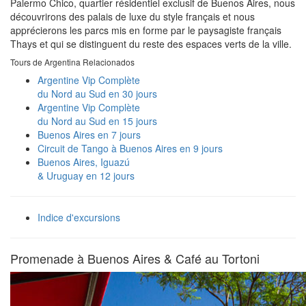
Palermo Chico, quartier résidentiel exclusif de Buenos Aires, nous
découvrirons des palais de luxe du style français et nous
apprécierons les parcs mis en forme par le paysagiste français
Thays et qui se distinguent du reste des espaces verts de la ville.
Tours de Argentina Relacionados
Argentine Vip Complète
du Nord au Sud en 30 jours
Argentine Vip Complète
du Nord au Sud en 15 jours
Buenos Aires en 7 jours
Circuit de Tango à Buenos Aires en 9 jours
Buenos Aires, Iguazú
& Uruguay en 12 jours
Indice d'excursions
Promenade à Buenos Aires & Café au Tortoni