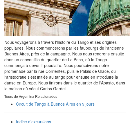
Nous voyagerons à travers l'histoire du Tango et ses origines
populaires. Nous commencerons par les faubourgs de l'ancienne
Buenos Aires, près de la campagne. Nous nous rendrons ensuite
dans un conventillo du quartier de La Boca, où le Tango
commença à devenir populaire. Nous poursuivrons notre
promenade par la rue Corrientes, puis le Palais de Glace, où
l'aristocratie s'est initiée au tango pour ensuite en introduire la
danse en Europe. Nous finirons dans le quartier de l'Abasto, dans
la maison où vécut Carlos Gardel.
Tours de Argentina Relacionados
Circuit de Tango à Buenos Aires en 9 jours
Indice d'excursions