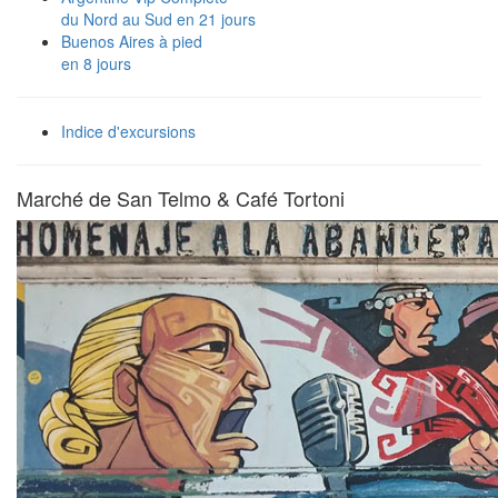
du Nord au Sud en 21 jours
Buenos Aires à pied
en 8 jours
Indice d'excursions
Marché de San Telmo & Café Tortoni