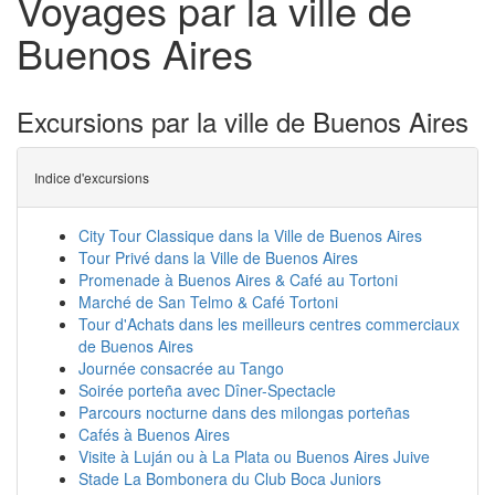
Voyages par la ville de
Buenos Aires
Excursions par la ville de Buenos Aires
Indice d'excursions
City Tour Classique dans la Ville de Buenos Aires
Tour Privé dans la Ville de Buenos Aires
Promenade à Buenos Aires & Café au Tortoni
Marché de San Telmo & Café Tortoni
Tour d'Achats dans les meilleurs centres commerciaux
de Buenos Aires
Journée consacrée au Tango
Soirée porteña avec Dîner-Spectacle
Parcours nocturne dans des milongas porteñas
Cafés à Buenos Aires
Visite à Luján ou à La Plata ou Buenos Aires Juive
Stade La Bombonera du Club Boca Juniors