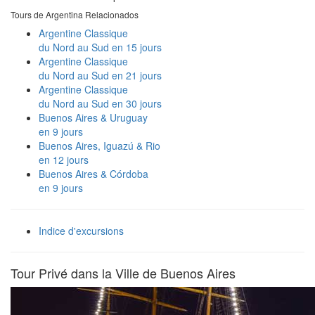
Tours de Argentina Relacionados
Argentine Classique
du Nord au Sud en 15 jours
Argentine Classique
du Nord au Sud en 21 jours
Argentine Classique
du Nord au Sud en 30 jours
Buenos Aires & Uruguay
en 9 jours
Buenos Aires, Iguazú & Rio
en 12 jours
Buenos Aires & Córdoba
en 9 jours
Indice d'excursions
Tour Privé dans la Ville de Buenos Aires