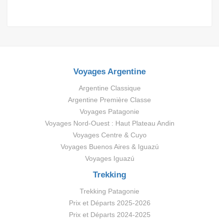
Voyages Argentine
Argentine Classique
Argentine Première Classe
Voyages Patagonie
Voyages Nord-Ouest : Haut Plateau Andin
Voyages Centre & Cuyo
Voyages Buenos Aires & Iguazú
Voyages Iguazú
Trekking
Trekking Patagonie
Prix et Départs 2025-2026
Prix et Départs 2024-2025