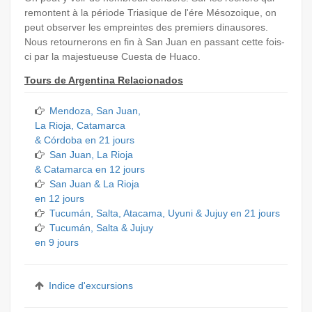
remontent à la période Triasique de l'ére Mésozoique, on
peut observer les empreintes des premiers dinausores.
Nous retournerons en fin à San Juan en passant cette fois-
ci par la majestueuse Cuesta de Huaco.
Tours de Argentina Relacionados
Mendoza, San Juan,
La Rioja, Catamarca
& Córdoba en 21 jours
San Juan, La Rioja
& Catamarca en 12 jours
San Juan & La Rioja
en 12 jours
Tucumán, Salta, Atacama, Uyuni & Jujuy en 21 jours
Tucumán, Salta & Jujuy
en 9 jours
Indice d'excursions