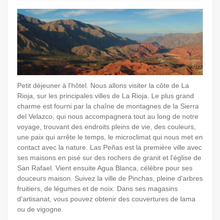
Petit déjeuner à l'hôtel. Nous allons visiter la côte de La
Rioja, sur les principales villes de La Rioja. Le plus grand
charme est fourni par la chaîne de montagnes de la Sierra
del Velazco, qui nous accompagnera tout au long de notre
voyage, trouvant des endroits pleins de vie, des couleurs,
une paix qui arrête le temps, le microclimat qui nous met en
contact avec la nature. Las Peñas est la première ville avec
ses maisons en pisé sur des rochers de granit et l'église de
San Rafael. Vient ensuite Agua Blanca, célèbre pour ses
douceurs maison. Suivez la ville de Pinchas, pleine d'arbres
fruitiers, de légumes et de noix. Dans ses magasins
d'artisanat, vous pouvez obtenir des couvertures de lama
ou de vigogne.