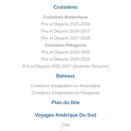
Croisières
Croisières Antarctique
Prix et Départs 2025-2026
Prix et Départs 2026-2027
Prix et Départs 2027-2028
Croisières Patagonie
Prix et Départs 2024-2025
Prix et Départs 2025-2026
Prix et Départs 2026-2027 (Australis-Skorpios)
Bateaux
Croisières d'expédition en Antarctique
Croisières d’expédition en Patagonie
Plan du Site
Voyages Amérique Du Sud
Chili