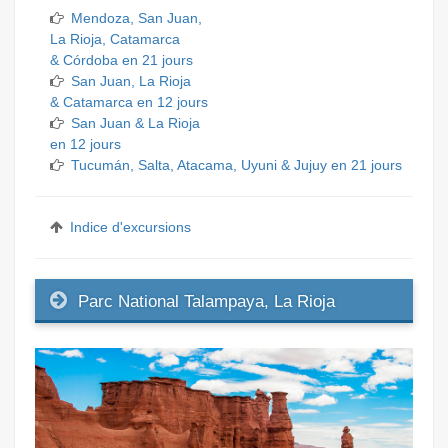
Mendoza, San Juan,
La Rioja, Catamarca
& Córdoba en 21 jours
San Juan, La Rioja
& Catamarca en 12 jours
San Juan & La Rioja
en 12 jours
Tucumán, Salta, Atacama, Uyuni & Jujuy en 21 jours
Indice d'excursions
Parc National Talampaya, La Rioja