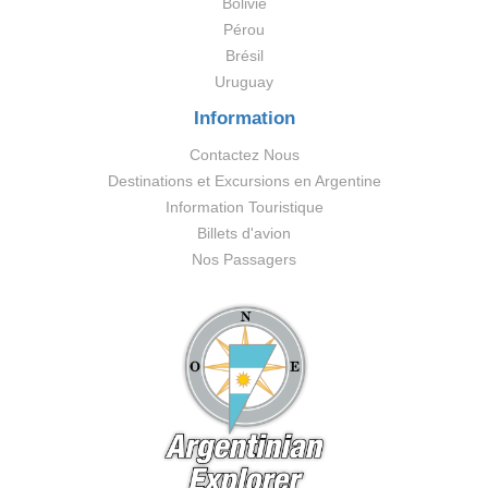
Bolivie
Pérou
Brésil
Uruguay
Information
Contactez Nous
Destinations et Excursions en Argentine
Information Touristique
Billets d'avion
Nos Passagers