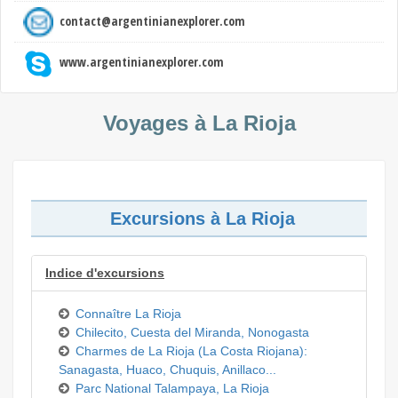
contact@argentinianexplorer.com
www.argentinianexplorer.com
Voyages à La Rioja
Excursions à La Rioja
Indice d'excursions
Connaître La Rioja
Chilecito, Cuesta del Miranda, Nonogasta
Charmes de La Rioja (La Costa Riojana):
Sanagasta, Huaco, Chuquis, Anillaco...
Parc National Talampaya, La Rioja