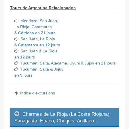
Tours de Argentina Relacionados
Mendoza, San Juan,
La Rioja, Catamarca
& Córdoba en 21 jours
San Juan, La Rioja
& Catamarca en 12 jours
San Juan & La Rioja
en 12 jours
Tucumán, Salta, Atacama, Uyuni & Jujuy en 21 jours
Tucumán, Salta & Jujuy
en 9 jours
Indice d'excursions
Charmes de La Rioja (La Costa Riojana):
Sanagasta, Huaco, Chuquis, Anillaco...