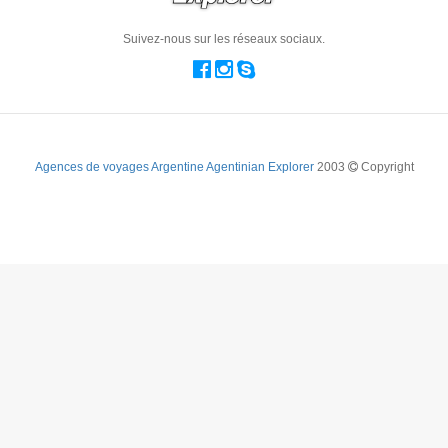
Suivez-nous sur les réseaux sociaux.
Agences de voyages Argentine Agentinian Explorer
2003
Copyright