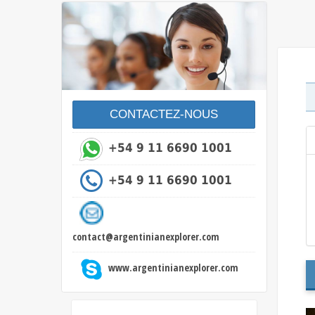
CONTACTEZ-NOUS
+54 9 11 6690 1001
+54 9 11 6690 1001
contact@argentinianexplorer.com
www.argentinianexplorer.com